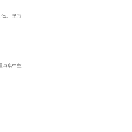
 坚持
理与集中整