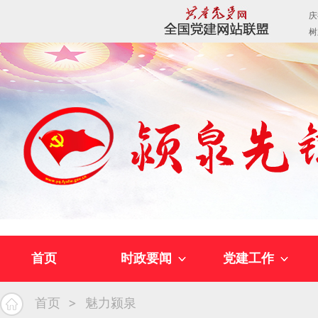
首页
时政要闻
党建工作
首页
魅力颍泉