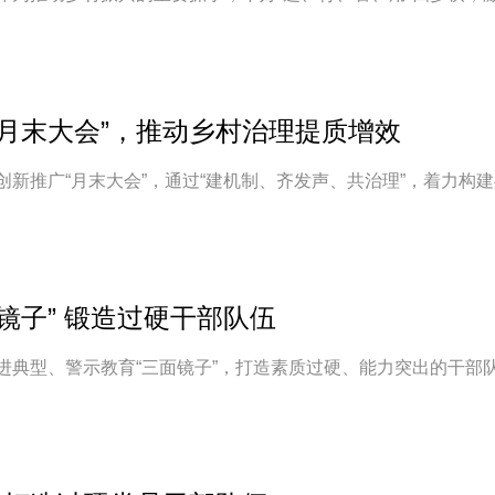
月末大会”，推动乡村治理提质增效
新推广“月末大会”，通过“建机制、齐发声、共治理”，着力构
镜子” 锻造过硬干部队伍
典型、警示教育“三面镜子”，打造素质过硬、能力突出的干部队伍。