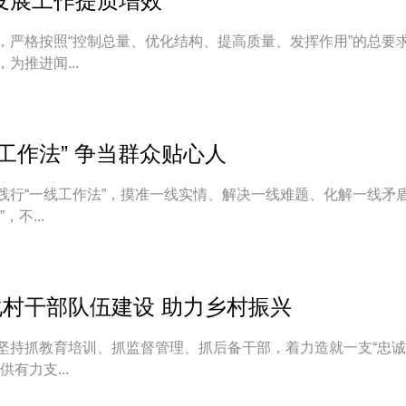
发展工作提质增效
，严格按照“控制总量、优化结构、提高质量、发挥作用”的总要
推进闻...
工作法” 争当群众贴心人
践行“一线工作法”，摸准一线实情、解决一线难题、化解一线矛
不...
化村干部队伍建设 助力乡村振兴
坚持抓教育培训、抓监督管理、抓后备干部，着力造就一支“忠
有力支...