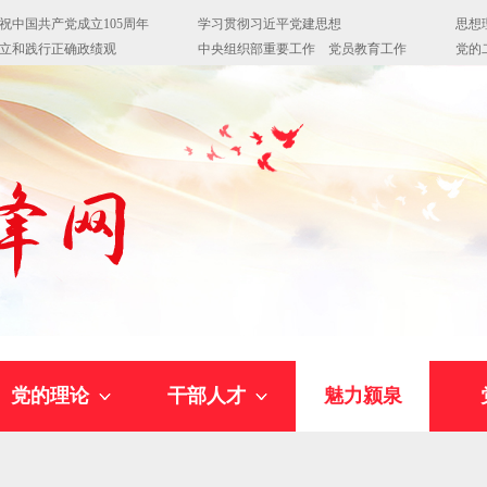
党的理论
干部人才
魅力颍泉