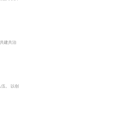
建共建共治
 以创