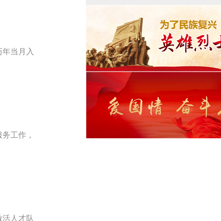
历年当月入
服务工作，
激活人才队