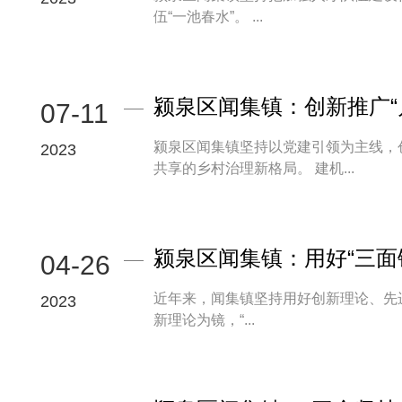
伍“一池春水”。 ...
颍泉区闻集镇：创新推广“
07-11
颍泉区闻集镇坚持以党建引领为主线，创
2023
共享的乡村治理新格局。 建机...
颍泉区闻集镇：用好“三面
04-26
近年来，闻集镇坚持用好创新理论、先进
2023
新理论为镜，“...