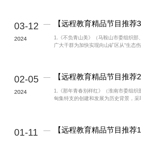
【远程教育精品节目推荐3.
03-12
1.《不负青山美》（马鞍山市委组织
2024
广大干群为加快实现向山矿区从“生态伤疤”
【远程教育精品节目推荐2
02-05
1.《那年青春别样红》（淮南市委组
2024
甸集特支的创建和发展为历史背景，采取微
【远程教育精品节目推荐1.
01-11