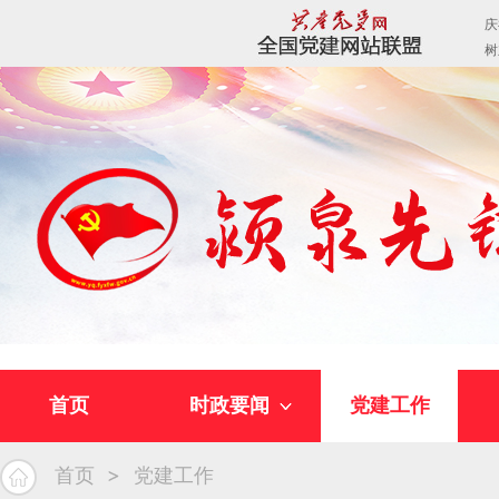
首页
时政要闻
党建工作
首页
党建工作