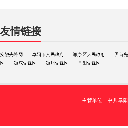
友情链接
安徽先锋网
阜阳市人民政府
颍泉区人民政府
界首先
网
颍东先锋网
颍州先锋网
阜阳先锋网
主管单位：中共阜阳市