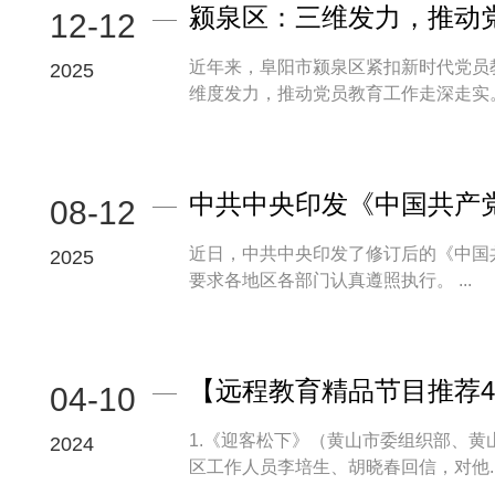
颍泉区：三维发力，推动
12-12
近年来，阜阳市颍泉区紧扣新时代党员
2025
中共中央印发《中国共产
08-12
近日，中共中央印发了修订后的《中国
2025
要求各地区各部门认真遵照执行。 ...
【远程教育精品节目推荐4.
04-10
1.《迎客松下》（黄山市委组织部、黄山
2024
区工作人员李培生、胡晓春回信，对他..