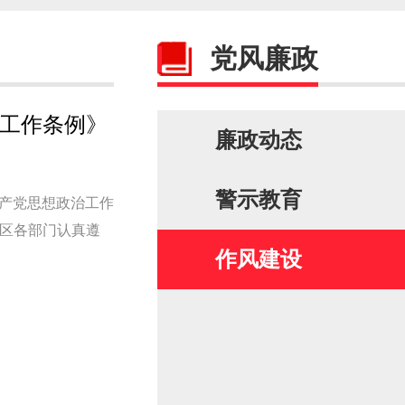
党风廉政
工作条例》
廉政动态
警示教育
共产党思想政治工作
区各部门认真遵
作风建设