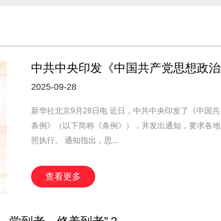
中共中央印发《中国共产党思想政治
2025-09-28
新华社北京9月28日电 近日，中共中央印发了《中国
条例》（以下简称《条例》），并发出通知，要求各地
照执行。 通知指出，思...
查看更多