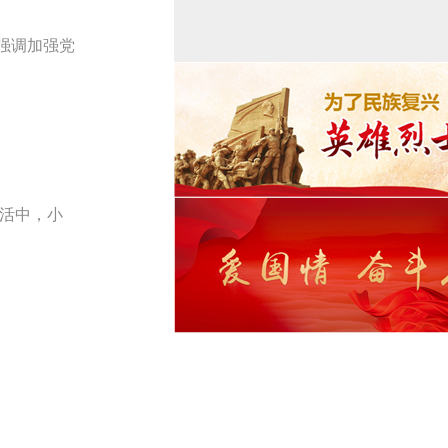
强调加强党
生活中，小