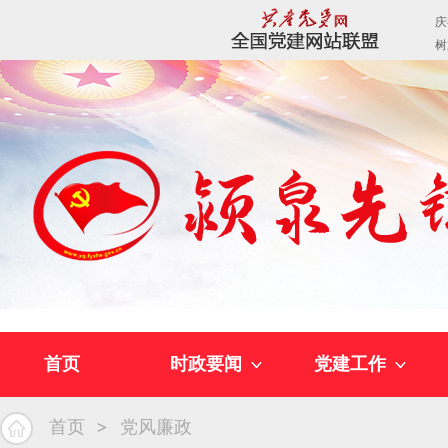
首页
时政要闻
党建工作
首页
党风廉政