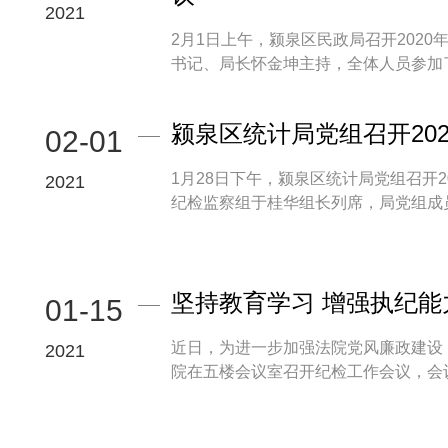
2021
2月1日上午，颍泉区民政局召开202
书记、局长怀金坤主持，全体人员参加了会
颍泉区统计局党组召开20
02-01
1月28日下午，颍泉区统计局党组召开
2021
纪检监察组于桂华组长列席，局党组成员参
坚持教育学习 增强执纪能
01-15
近日，为进一步加强法院党风廉政建设
2021
院在五楼会议室召开纪检工作会议，会议由