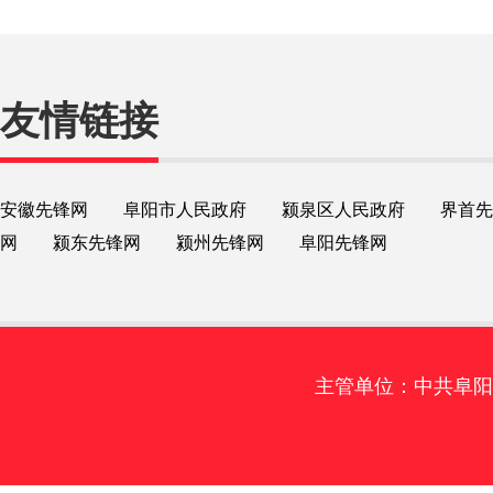
友情链接
安徽先锋网
阜阳市人民政府
颍泉区人民政府
界首先
网
颍东先锋网
颍州先锋网
阜阳先锋网
主管单位：中共阜阳市