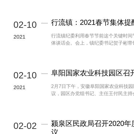
行流镇：2021春节集体
02-10
行流镇纪委利用春节节前这个关键时间节
2021
体谈话会。会上，镇纪委书记贺子彬带领大
阜阳国家农业科技园区召开
02-10
2月7日下午，安徽阜阳国家农业科技园
2021
议，园区办党组书记、主任王付民主持会议
颍泉区民政局召开2020
02-02
议