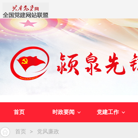
首页
时政要闻
党建工作
首页
党风廉政