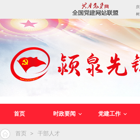
首页
时政要闻
党建工作
首页
干部人才