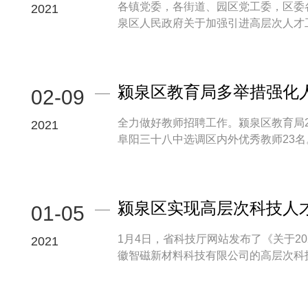
各镇党委，各街道、园区党工委，区委
2021
泉区人民政府关于加强引进高层次人才工
颍泉区教育局多举措强化
02-09
全力做好教师招聘工作。颍泉区教育局2
2021
阜阳三十八中选调区内外优秀教师23名。2
颍泉区实现高层次科技人
01-05
1月4日，省科技厅网站发布了《关于2
2021
徽智磁新材料科技有限公司的高层次科技人