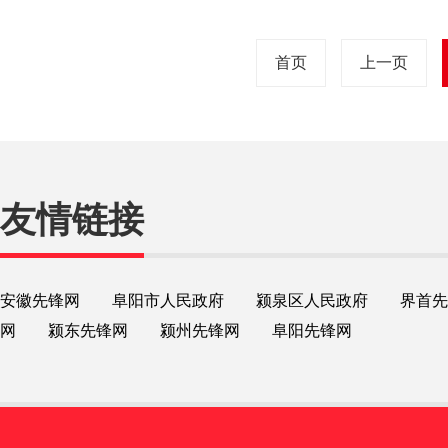
首页
上一页
友情链接
安徽先锋网
阜阳市人民政府
颍泉区人民政府
界首先
网
颍东先锋网
颍州先锋网
阜阳先锋网