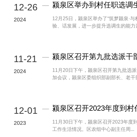
颍泉区举办到村任职选调
12-26
12月25日，颍泉区举办了“筑梦颍泉
2024
验、话发展，进一步提升选调生的能力素质
颍泉区召开第九批选派干
11-21
11月20日下午，颍泉区召开第九批选
2024
加会议，颍泉区委组织部副部长、老干部局
颍泉区召开2023年度到
12-01
11月30日下午，颍泉区召开2023
2023
工作生活情况。区农组中心副主任周...