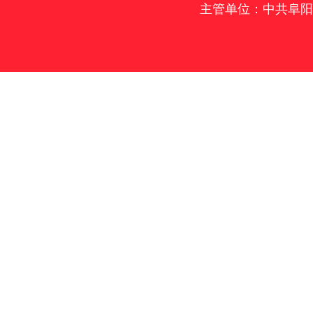
主管单位：中共阜阳市