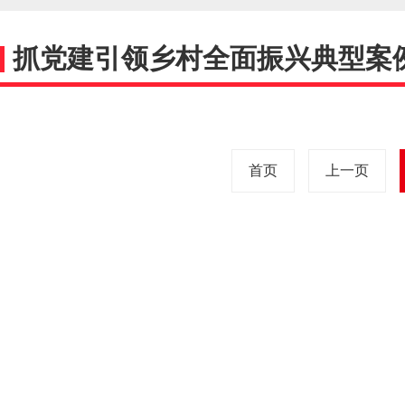
抓党建引领乡村全面振兴典型案
首页
上一页