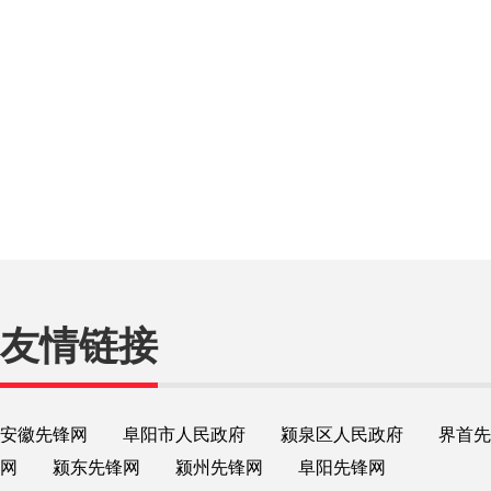
友情链接
安徽先锋网
阜阳市人民政府
颍泉区人民政府
界首先
网
颍东先锋网
颍州先锋网
阜阳先锋网