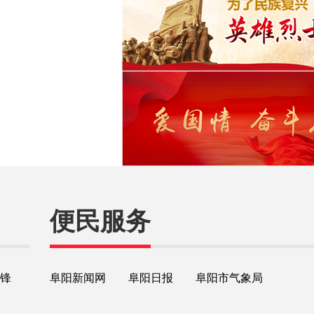
便民服务
锋
阜阳新闻网
阜阳日报
阜阳市气象局