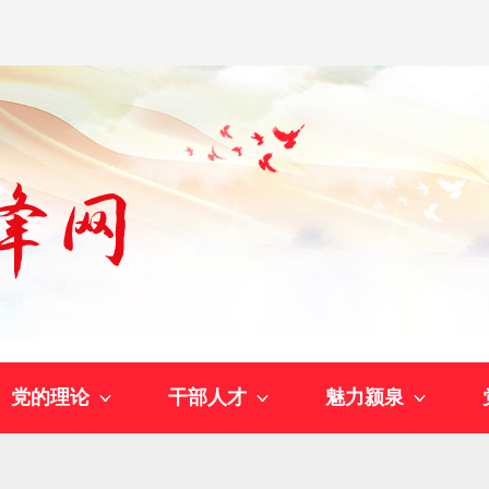
党的理论
干部人才
魅力颍泉