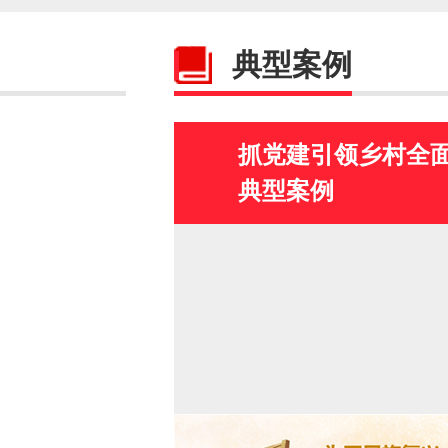
典型案例
抓党建引领乡村全
典型案例