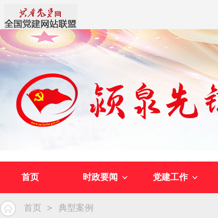
首页
时政要闻
党建工作
首页
典型案例