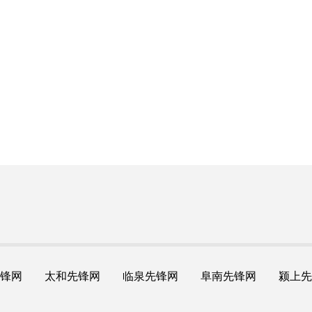
锋网
太和先锋网
临泉先锋网
阜南先锋网
颍上先