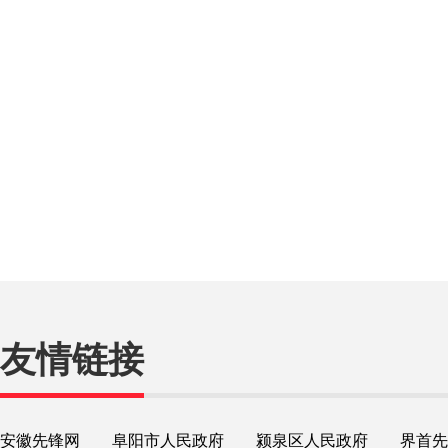
友情链接
安徽先锋网
阜阳市人民政府
颍泉区人民政府
界首先