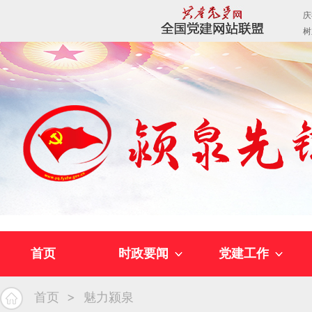
首页
时政要闻
党建工作
首页
魅力颍泉