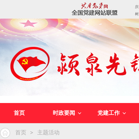
首页
时政要闻
党建工作
首页
主题活动