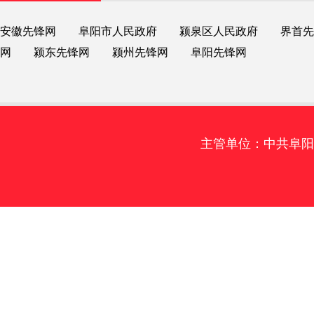
安徽先锋网
阜阳市人民政府
颍泉区人民政府
界首先
网
颍东先锋网
颍州先锋网
阜阳先锋网
主管单位：中共阜阳市