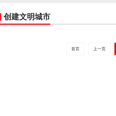
创建文明城市
首页
上一页