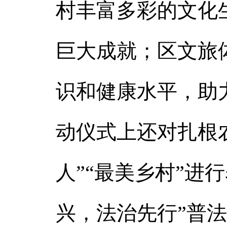
村丰富多彩的文化
巨大成就；区文旅
识和健康水平，助
动仪式上还对扎根
人”“最美乡村”进
兴，法治先行”普