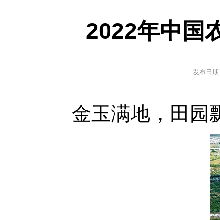
2022年中
发布日期
金玉满地，田园