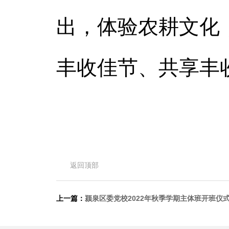
出，体验农耕文化
丰收佳节、共享丰
返回顶部
上一篇：
颍泉区委党校2022年秋季学期主体班开班仪