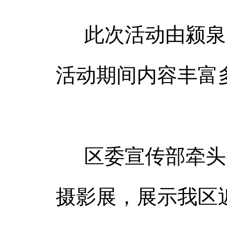
此次活动由颍泉
活动期间内容丰富
区委宣传部牵头
摄影展，展示我区