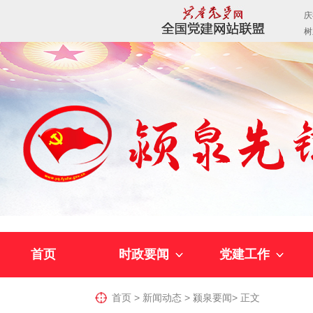
首页
时政要闻
党建工作
首页
>
新闻动态
>
颍泉要闻
>
正文