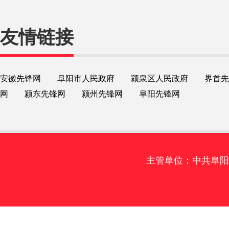
友情链接
安徽先锋网
阜阳市人民政府
颍泉区人民政府
界首先
网
颍东先锋网
颍州先锋网
阜阳先锋网
主管单位：中共阜阳市