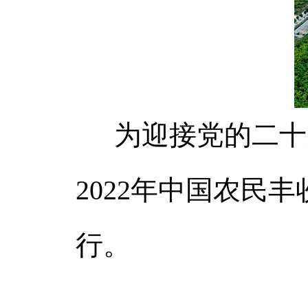
为迎接党的二十
2022年中国农民
行。