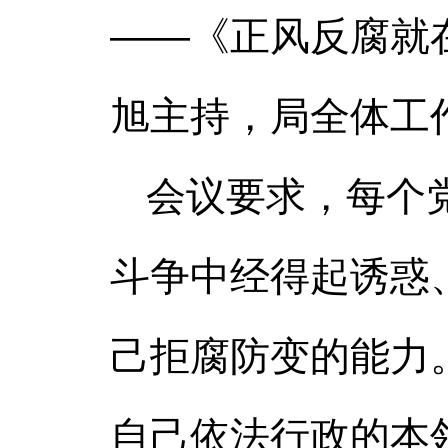
——《正风反腐就
旭主持，局全体工
会议要求，每个
斗争中经得起诱惑
己拒腐防变的能力
自己依法行政的本