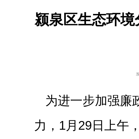
颍泉区生态环境
为进一步加强廉
力，1月29日上