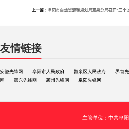
上一篇：
阜阳市自然资源和规划局颍泉分局召开“三个
友情链接
安徽先锋网
阜阳市人民政府
颍泉区人民政府
界首先
网
颍东先锋网
颍州先锋网
阜阳先锋网
主管单位：中共阜阳市