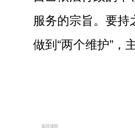
服务的宗旨。要持之
做到“两个维护”，
返回顶部