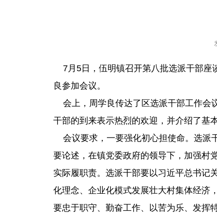
7月5日，伍明镇召开第八批选派干部座
良参加会议。
会上，周学良传达了区选派干部工作会议
干部的到来表示热烈的欢迎，并介绍了基
会议要求，一要强化初心担使命。选派干
要论述，在镇党委政府的领导下，加强村
实际履职责。选派干部要以习近平总书记关
化理念、企业化模式发展壮大村集体经济
要忠于职守、勤奋工作、以苦为乐、发挥