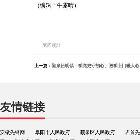
（编辑：牛露晴）
返回顶部
上一篇：
颍泉伍明镇：学党史守初心、送学上门暖人心
友情链接
安徽先锋网
阜阳市人民政府
颍泉区人民政府
界首先