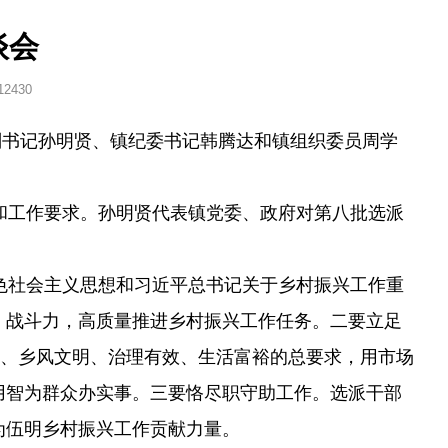
谈会
12430
副书记孙明贤、镇纪委书记韩腾达和镇组织委员周学
和工作要求。孙明贤代表镇党委、政府对第八批选派
色社会主义思想和习近平总书记关于乡村振兴工作重
、战斗力，高质量推进乡村振兴工作任务。二要立足
居、乡风文明、治理有效、生活富裕的总要求，用市场
用智为群众办实事。三要恪尽职守助工作。选派干部
为伍明乡村振兴工作贡献力量。