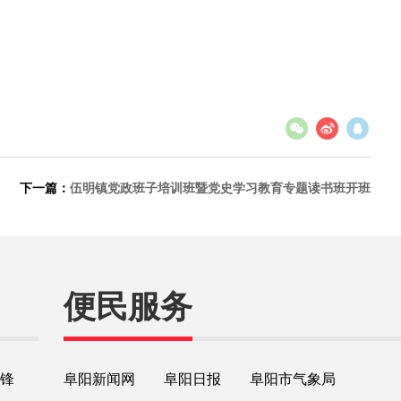
下一篇：
伍明镇党政班子培训班暨党史学习教育专题读书班开班
便民服务
锋
阜阳新闻网
阜阳日报
阜阳市气象局