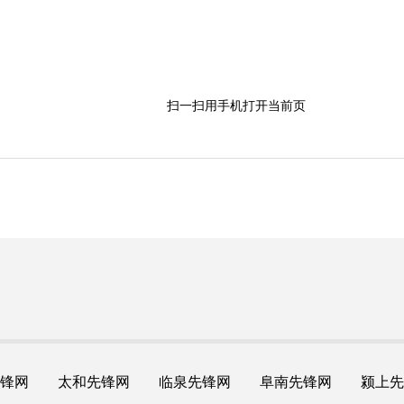
扫一扫用手机打开当前页
锋网
太和先锋网
临泉先锋网
阜南先锋网
颍上先