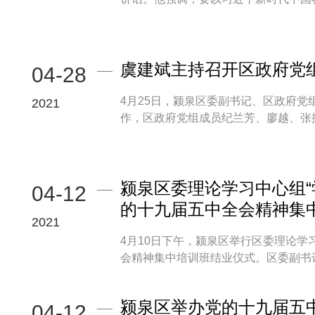
虞建斌主持召开区政府党
04-28
4月25日，颍泉区委副书记、区政府
2021
作，区政府党组成员纪兰芳、廖越、张振
颍泉区委理论学习中心组“
04-12
的十九届五中全会精神集
2021
4月10日下午，颍泉区举行区委理论学
会精神集中培训班结业仪式。区委副书记、
颍泉区举办党的十九届五
04-12