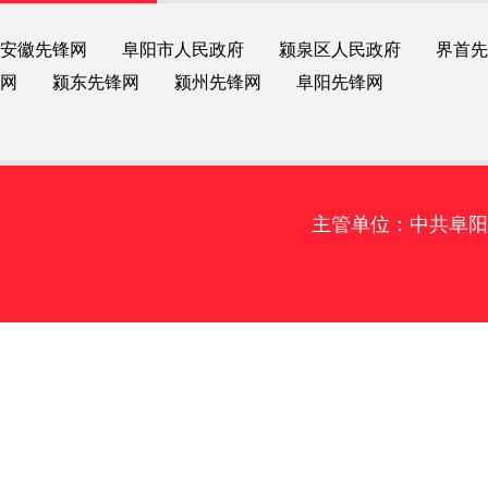
安徽先锋网
阜阳市人民政府
颍泉区人民政府
界首先
网
颍东先锋网
颍州先锋网
阜阳先锋网
主管单位：中共阜阳市