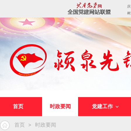
首页
时政要闻
党建工作
首页
时政要闻