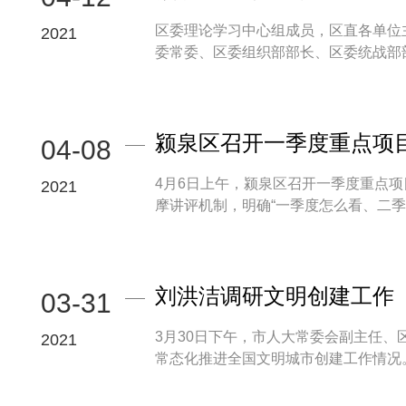
区委理论学习中心组成员，区直各单位
2021
委常委、区委组织部部长、区委统战部部
颍泉区召开一季度重点项目
04-08
4月6日上午，颍泉区召开一季度重点项
2021
摩讲评机制，明确“一季度怎么看、二季度
刘洪洁调研文明创建工作
03-31
3月30日下午，市人大常委会副主任
2021
常态化推进全国文明城市创建工作情况。区