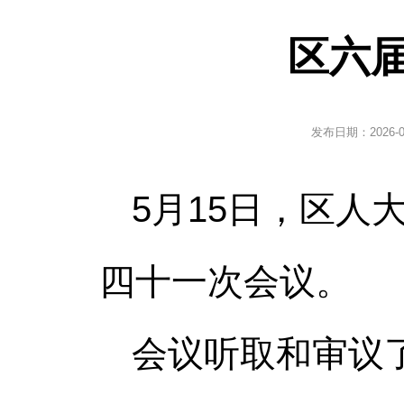
区六
发布日期：
2026-
5月15日，区
四十一次会议。
会议听取和审议