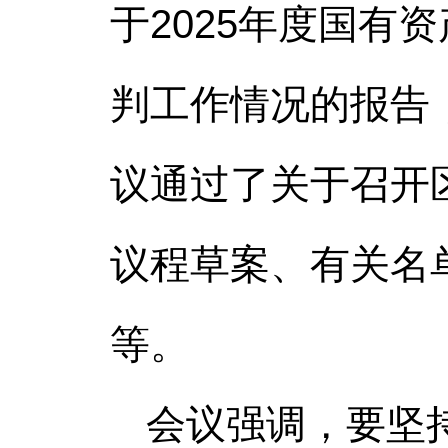
于2025年度国
判工作情况的报告
议通过了关于召开
议程草案、有关名
等。
会议强调，要坚