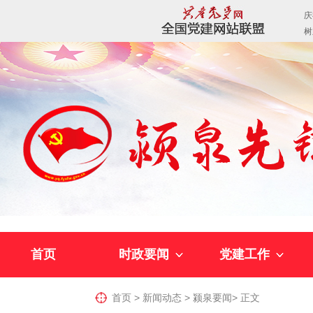
首页
时政要闻
党建工作
首页
>
新闻动态
>
颍泉要闻
>
正文