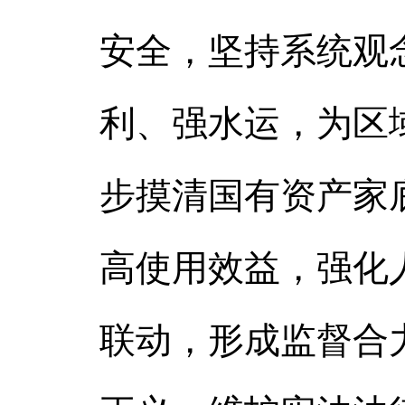
安全，坚持系统观
利、强水运，为区
步摸清国有资产家
高使用效益，强化
联动，形成监督合