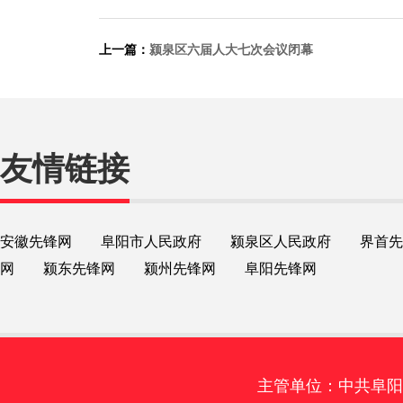
上一篇：
颍泉区六届人大七次会议闭幕
友情链接
安徽先锋网
阜阳市人民政府
颍泉区人民政府
界首先
网
颍东先锋网
颍州先锋网
阜阳先锋网
主管单位：中共阜阳市