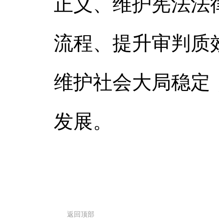
正义、维护宪法法
流程、提升审判质
维护社会大局稳定
发展。
返回顶部