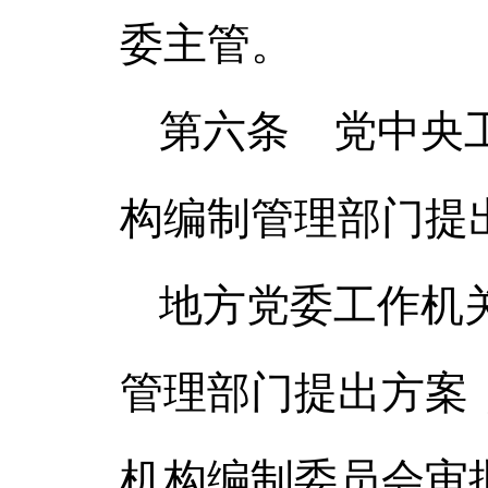
委主管。
第六条 党中央
构编制管理部门提
地方党委工作机
管理部门提出方案
机构编制委员会审