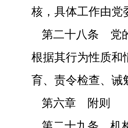
核，具体工作由党
第二十八条 党
根据其行为性质和
育、责令检查、诫
第六章 附则
第二十九条 机