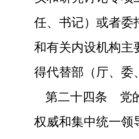
任、书记）或者委
和有关内设机构主
得代替部（厅、委
第二十四条 党
权威和集中统一领