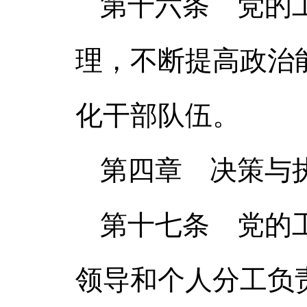
第十六条 党的
理，不断提高政治
化干部队伍。
第四章 决策与
第十七条 党的
领导和个人分工负