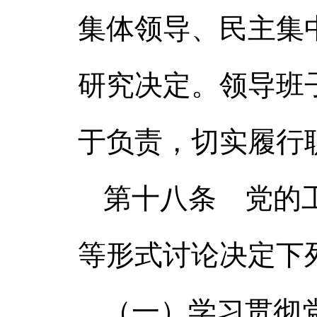
集体领导、民主集
研究决定。领导班
于负责，切实履行
第十八条 党的
等形式讨论决定下
（一）学习贯彻