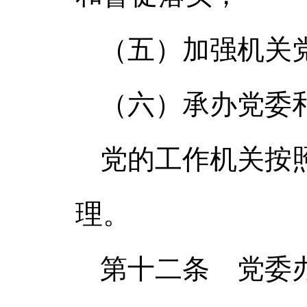
（五）加强机关
（六）承办党委
党的工作机关按
理。
第十二条 党委