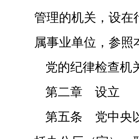
管理的机关，设在
属事业单位，参照
党的纪律检查机
第二章 设立
第五条 党中央