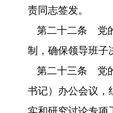
责同志签发。
第二十二条 党
制，确保领导班子
第二十三条 党
书记）办公会议，
实和研究讨论专项