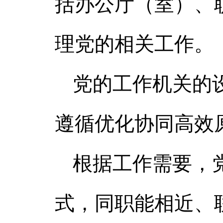
括办公厅（室）、
理党的相关工作。
党的工作机关的
遵循优化协同高效
根据工作需要，
式，同职能相近、