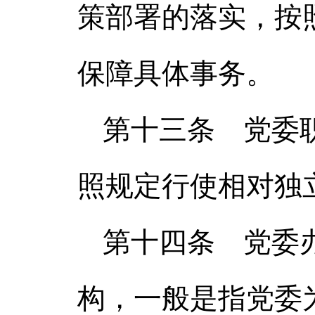
策部署的落实，按
保障具体事务。
第十三条 党委
照规定行使相对独
第十四条 党委
构，一般是指党委