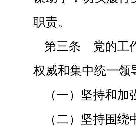
职责。
第三条 党的工
权威和集中统一领
（一）坚持和加
（二）坚持围绕