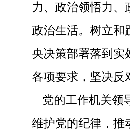
力、政治领悟力、
政治生活。树立和
央决策部署落到实
各项要求，坚决反
党的工作机关领
维护党的纪律，推