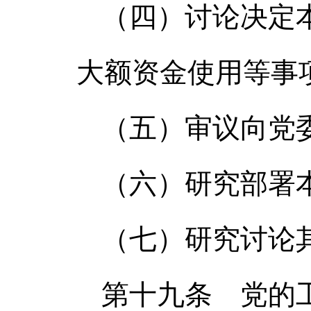
（四）讨论决定
大额资金使用等事
（五）审议向党
（六）研究部署
（七）研究讨论
第十九条 党的