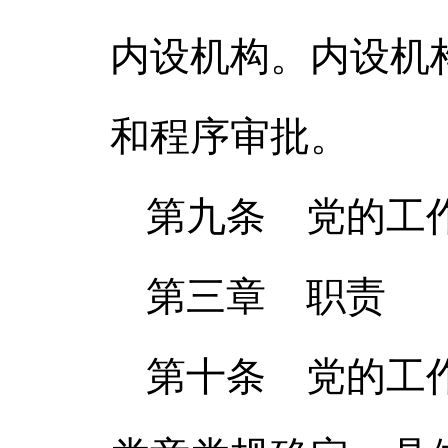
内设机构。内设机
和程序审批。
第九条 党的工
第三章 职责
第十条 党的工