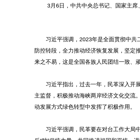
3月6日，中共中央总书记、国家主
习近平强调，2023年是全面贯彻中
防控转段，全力推动经济恢复发展，坚定
来之不易，这是全国各族人民团结一致、
习近平指出，过去一年，民革深入开展
主监督，积极推动海峡两岸经济文化交流
动发展方式绿色转型中发挥了积极作用。
习近平强调，民革要在对台工作大局