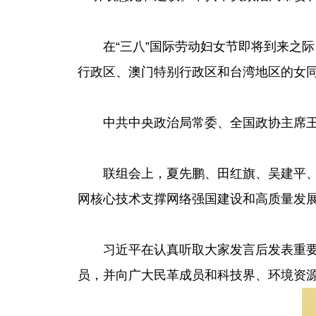
在“三八”国际劳动妇女节即将到来之
行政区、澳门特别行政区和台湾地区的女
中共中央政治局常委、全国政协主席
联组会上，夏先鹏、田红旗、吴建平
网核心技术支撑网络强国建设和高质量发
习近平在认真听取大家发言后发表重
员，并向广大民革成员和科技界、环境资