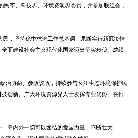
议的民革、科技界、环境资源界委员，并参加联组会，
族人民，坚持稳中求进工作总基调，果断实行新冠疫情
，全面建设社会主义现代化国家迈出坚实步伐。成绩
进政治协商、参政议政，持续参与长江生态环境保护民
科技创新。广大环境资源界人士发挥专业优势，在推
外、岛内外一切可以团结的爱国力量，不断壮大