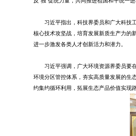
反“独”促统力量，共同推进祖国和平统一
习近平指出，科技界委员和广大科技
核心技术攻坚战，培育发展新质生产力的
进一步激发各类人才创新活力和潜力。
习近平强调，广大环境资源界委员要
环境分区管控体系，夯实高质量发展的生
约集约循环利用，拓展生态产品价值实现