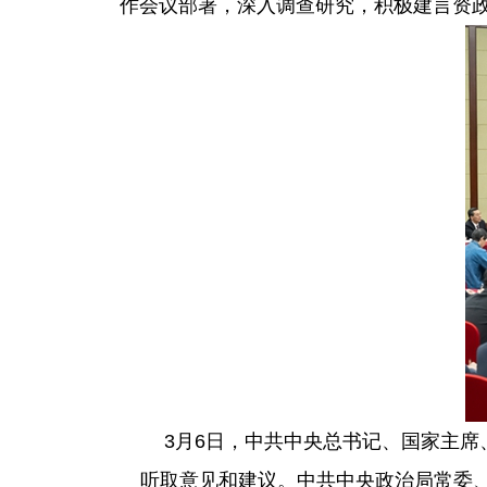
作会议部署，深入调查研究，积极建言资
3月6日，中共中央总书记、国家主
听取意见和建议。中共中央政治局常委、