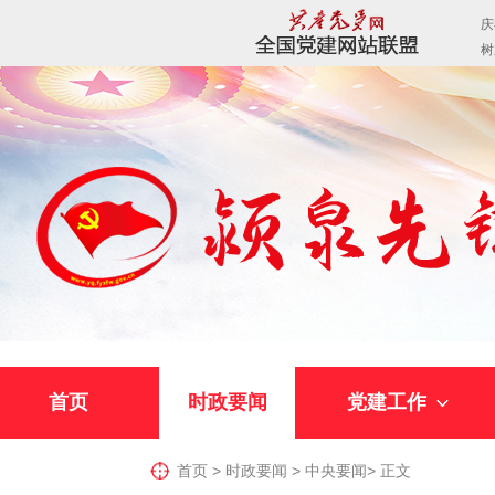
首页
时政要闻
党建工作
首页
>
时政要闻
>
中央要闻
>
正文