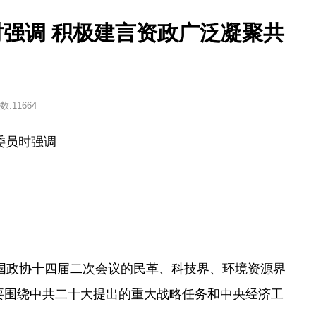
强调 积极建言资政广泛凝聚共
数:
11664
委员时强调
全国政协十四届二次会议的民革、科技界、环境资源界
要围绕中共二十大提出的重大战略任务和中央经济工