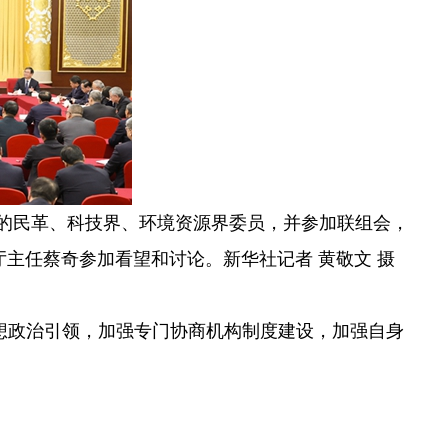
议的民革、科技界、环境资源界委员，并参加联组会，
主任蔡奇参加看望和讨论。新华社记者 黄敬文 摄
想政治引领，加强专门协商机构制度建设，加强自身