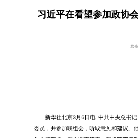
习近平在看望参加政协会
发
新华社北京3月6日电 中共中央总书
委员，并参加联组会，听取意见和建议。