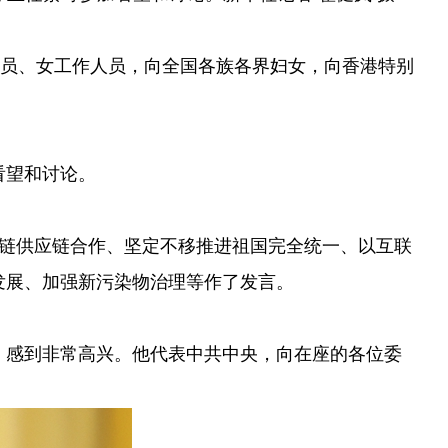
委员、女工作人员，向全国各族各界妇女，向香港特别
看望和讨论。
业链供应链合作、坚定不移推进祖国完全统一、以互联
发展、加强新污染物治理等作了发言。
，感到非常高兴。他代表中共中央，向在座的各位委