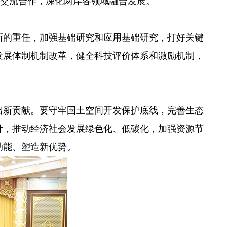
域交流合作，深化两岸各领域融合发展。
新的重任，加强基础研究和应用基础研究，打好关键
发展体制机制改革，健全科技评价体系和激励机制，
出新贡献。要守牢国土空间开发保护底线，完善生态
针，推动经济社会发展绿色化、低碳化，加强资源节
动能、塑造新优势。