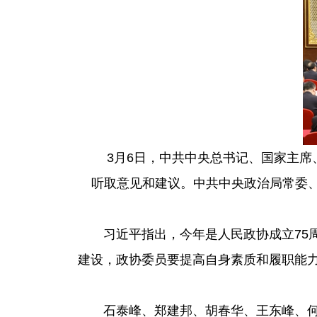
3月6日，中共中央总书记、国家主
听取意见和建议。中共中央政治局常委、
习近平指出，今年是人民政协成立75
建设，政协委员要提高自身素质和履职能
石泰峰、郑建邦、胡春华、王东峰、