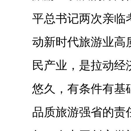
平总书记两次亲临
动新时代旅游业高
民产业，是拉动经
悠久，有条件有基
品质旅游强省的责