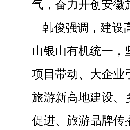
气，奋力开创安徽
韩俊强调，建设
山银山有机统一，
项目带动、大企业
旅游新高地建设、
促进、旅游品牌传