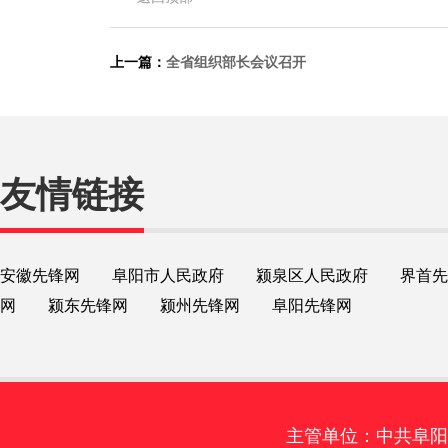
上一篇：
全省组织部长会议召开
友情链接
安徽先锋网
阜阳市人民政府
颍泉区人民政府
界首先
网
颍东先锋网
颍州先锋网
阜阳先锋网
主管单位：中共阜阳市