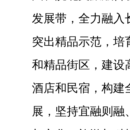
发展带，全力融入
突出精品示范，培
和精品街区，建设
酒店和民宿，构建
展，坚持宜融则融、