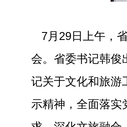
7月29日上午
会。省委书记韩俊
记关于文化和旅游
示精神，全面落实
求，深化文旅融合