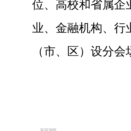
位、高校和省属企
业、金融机构、行
（市、区）设分会
返回顶部