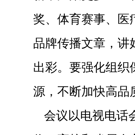
奖、体育赛事、医
品牌传播文章，讲
出彩。要强化组织
源，不断加快高品
会议以电视电话