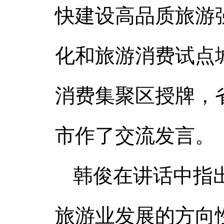
快建设高品质旅游
化和旅游消费试点
消费集聚区授牌，
市作了交流发言。
韩俊在讲话中指
旅游业发展的方向