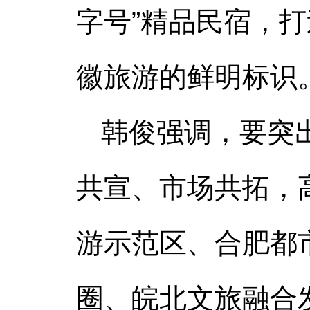
字号”精品民宿，打
徽旅游的鲜明标识
韩俊强调，要突
共宣、市场共拓，
游示范区、合肥都
圈、皖北文旅融合