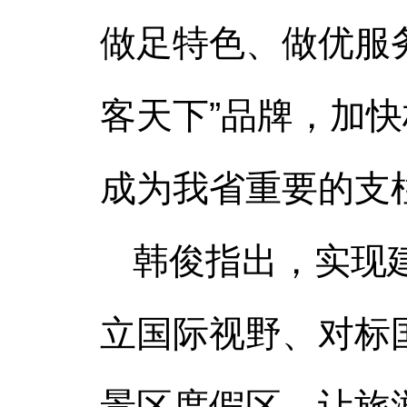
做足特色、做优服
客天下”品牌，加快
成为我省重要的支
韩俊指出，实现
立国际视野、对标
景区度假区，让旅