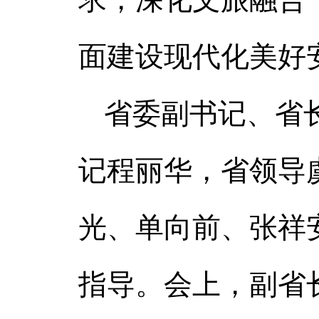
面建设现代化美好
省委副书记、省
记程丽华，省领导
光、单向前、张祥
指导。会上，副省