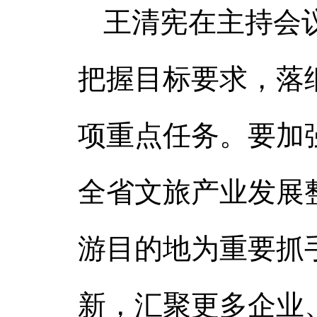
王清宪在主持会
把握目标要求，落
项重点任务。要加
全省文旅产业发展
游目的地为重要抓
新，汇聚更多企业