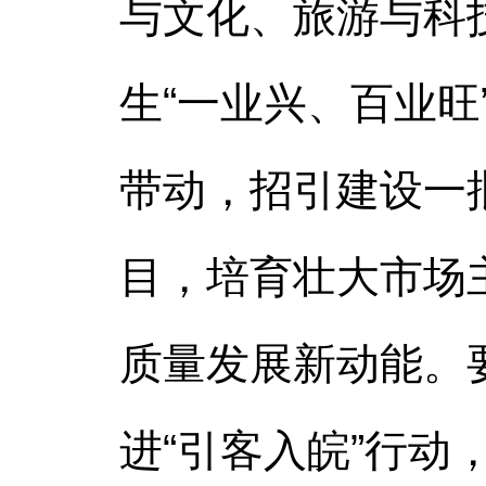
与文化、旅游与科
生“一业兴、百业
带动，招引建设一
目，培育壮大市场
质量发展新动能。
进“引客入皖”行