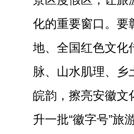
化的重要窗口。要
地、全国红色文化
脉、山水肌理、乡
皖韵，擦亮安徽文
升一批“徽字号”旅