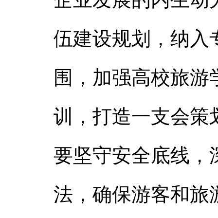
伍建设规划，纳入
围，加强高校旅游
训，打造一支会策
要坚守安全底线，
法，确保游客和旅