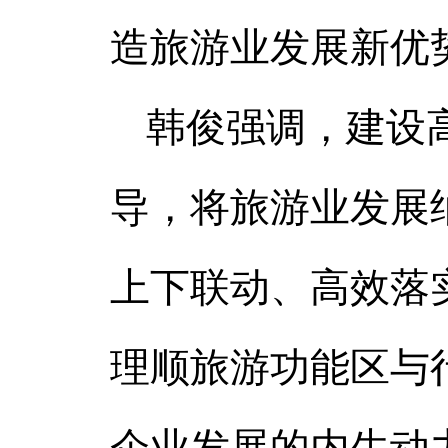
造旅游业发展新优
韩俊强调，建设
导，将旅游业发展
上下联动、高效落
理顺旅游功能区与
企业发展的内生动