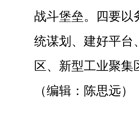
战斗堡垒。四要以
统谋划、建好平台
区、新型工业聚集
（编辑：陈思远）