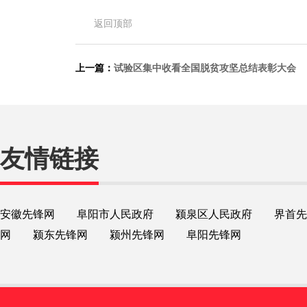
返回顶部
上一篇：
试验区集中收看全国脱贫攻坚总结表彰大会
友情链接
安徽先锋网
阜阳市人民政府
颍泉区人民政府
界首先
网
颍东先锋网
颍州先锋网
阜阳先锋网