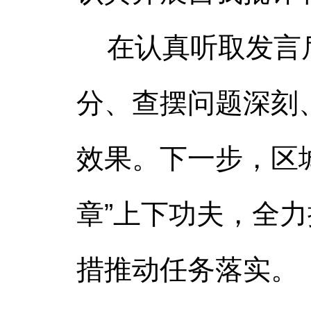
在认真听取发言后
分、查摆问题深刻
效果。下一步，区
章”上下功夫，全
措推动任务落实。