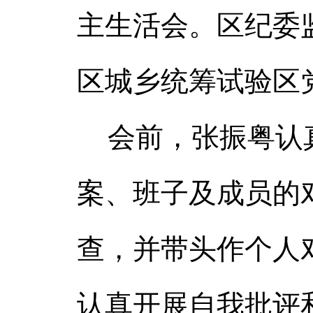
主生活会。区纪委
区城乡统筹试验区
会前，张振粤认真
案、班子及成员的
查，并带头作个人
认真开展自我批评