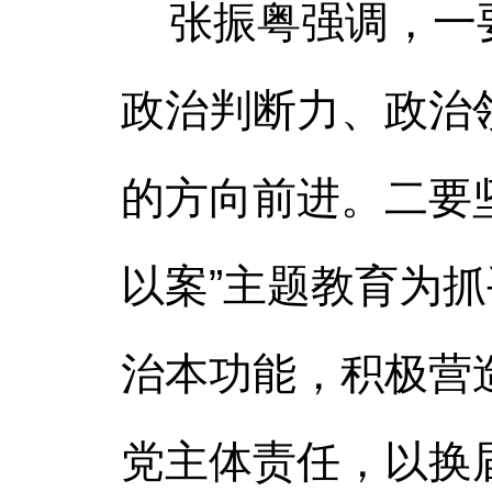
张振粤强调，一要
政治判断力、政治
的方向前进。二要
以案”主题教育为
治本功能，积极营
党主体责任，以换