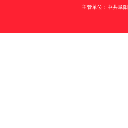
主管单位：中共阜阳市