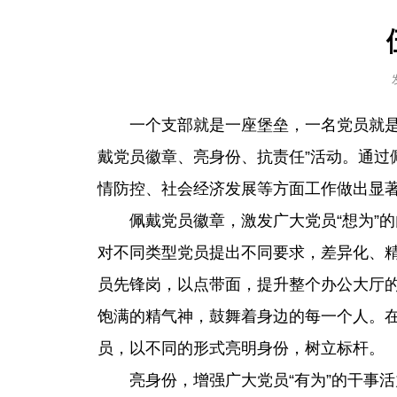
一个支部就是一座堡垒，一名党员就
戴党员徽章、亮身份、抗责任”活动。通
情防控、社会经济发展等方面工作做出显
佩戴党员徽章，激发广大党员“想为”
对不同类型党员提出不同要求，差异化、
员先锋岗，以点带面，提升整个办公大厅
饱满的精气神，鼓舞着身边的每一个人。在
员，以不同的形式亮明身份，树立标杆。
亮身份，增强广大党员“有为”的干事