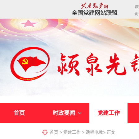
首页
时政要闻
党建工作
首页
>
党建工作
>
远程电教
>
正文