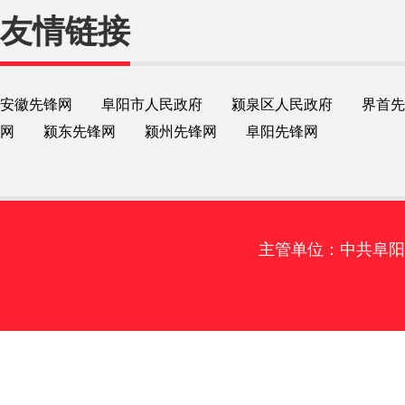
友情链接
安徽先锋网
阜阳市人民政府
颍泉区人民政府
界首先
网
颍东先锋网
颍州先锋网
阜阳先锋网
主管单位：中共阜阳市