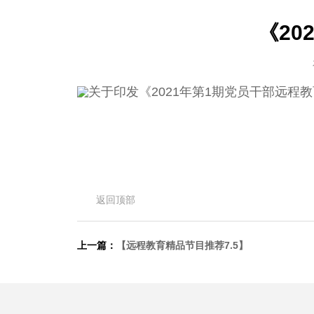
《2
关于印发《2021年第1期党员干部远程教
返回顶部
上一篇：
【远程教育精品节目推荐7.5】