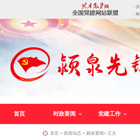
首页
时政要闻
党建工作
首页
>
新闻动态
>
颍泉要闻
>
正文