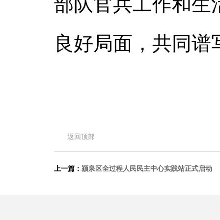
部队官兵工作和生
良好局面，共同谱
返回顶部
上一篇：
颍泉区全过程人民民主中心实践站正式启动