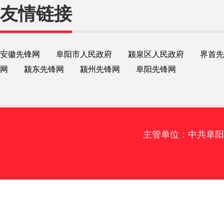
友情链接
安徽先锋网
阜阳市人民政府
颍泉区人民政府
界首先
网
颍东先锋网
颍州先锋网
阜阳先锋网
主管单位：中共阜阳市