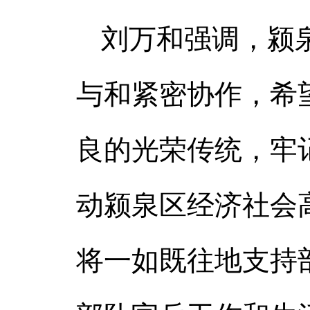
刘万和强调，颍
与和紧密协作，希
良的光荣传统，牢
动颍泉区经济社会
将一如既往地支持