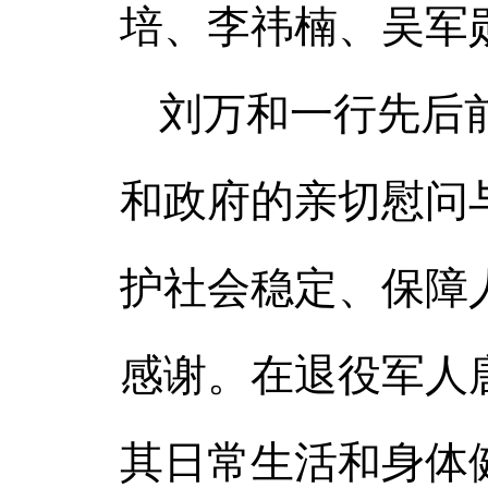
培、李祎楠、吴军
刘万和一行先后
和政府的亲切慰问
护社会稳定、保障
感谢。在退役军人
其日常生活和身体