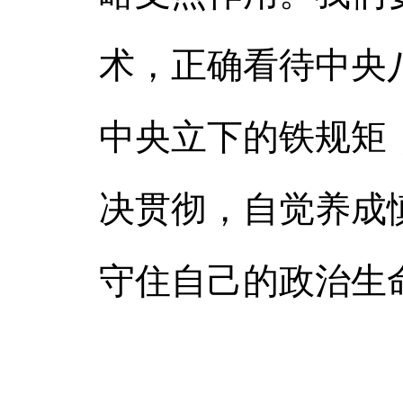
术，正确看待中央
中央立下的铁规矩
决贯彻，自觉养成
守住自己的政治生