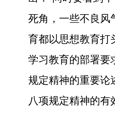
死角，一些不良风
育都以思想教育打
学习教育的部署要
规定精神的重要论
八项规定精神的有