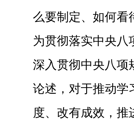
么要制定、如何看
为贯彻落实中央八
深入贯彻中央八项
论述，对于推动学
度、改有成效，推