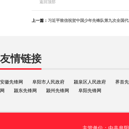
返回顶部
上一篇：
习近平致信祝贺中国少年先锋队第九次全国代
友情链接
安徽先锋网
阜阳市人民政府
颍泉区人民政府
界首先
网
颍东先锋网
颍州先锋网
阜阳先锋网
主管单位：中共阜阳市