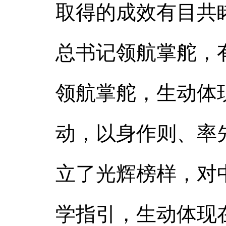
取得的成效有目共
总书记领航掌舵，
领航掌舵，生动体
动，以身作则、率
立了光辉榜样，对
学指引，生动体现