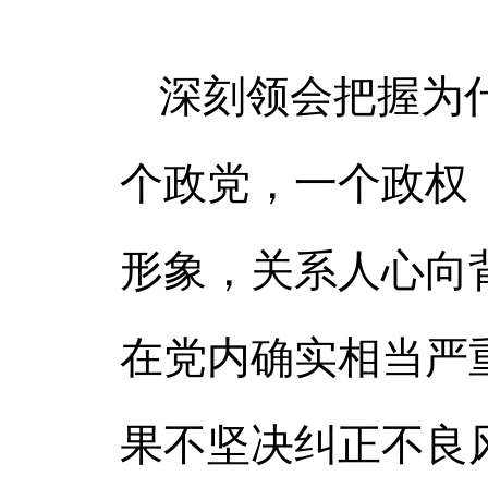
深刻领会把握为
个政党，一个政权
形象，关系人心向
在党内确实相当严
果不坚决纠正不良