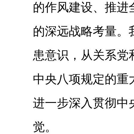
的作风建设、推进
的深远战略考量。
患意识，从关系党
中央八项规定的重
进一步深入贯彻中
觉。