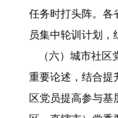
任务时打头阵。各
员集中轮训计划，
（六）城市社区
重要论述，结合提
区党员提高参与基