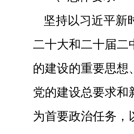
坚持以习近平新
二十大和二十届二
的建设的重要思想
党的建设总要求和
为首要政治任务，