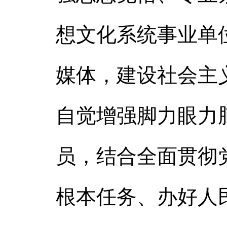
想文化系统事业单
媒体，建设社会主
自觉增强脚力眼力
员，结合全面贯彻
根本任务、办好人