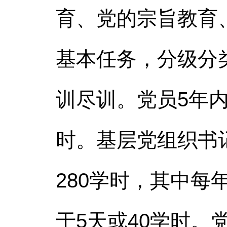
育、党的宗旨教育
基本任务，分级分
训尽训。党员5年内
时。基层党组织书
280学时，其中
于5天或40学时。