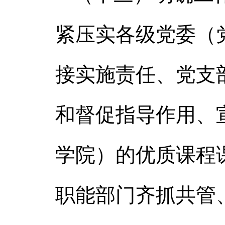
紧压实各级党委（
接实施责任、党支
和督促指导作用、
学院）的优质课程
职能部门齐抓共管