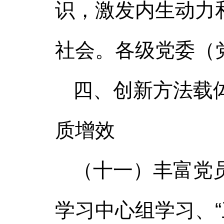
识，激发内生动力
社会。各级党委（
四、创新方法载
质增效
（十一）丰富党
学习中心组学习、