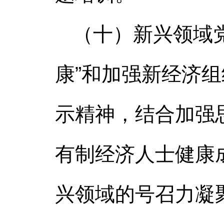
（十）新兴领域
康”和加强新经济
示精神，结合加强
有制经济人士健康
兴领域的号召力凝