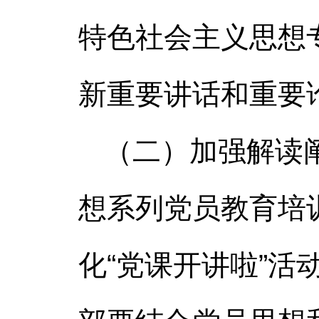
特色社会主义思想
新重要讲话和重要
（二）加强解读
想系列党员教育培
化“党课开讲啦”