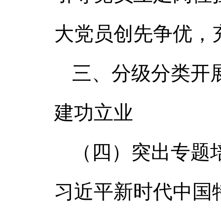
大党员创先争优，
三、分级分类开
建功立业
（四）突出专题
习近平新时代中国