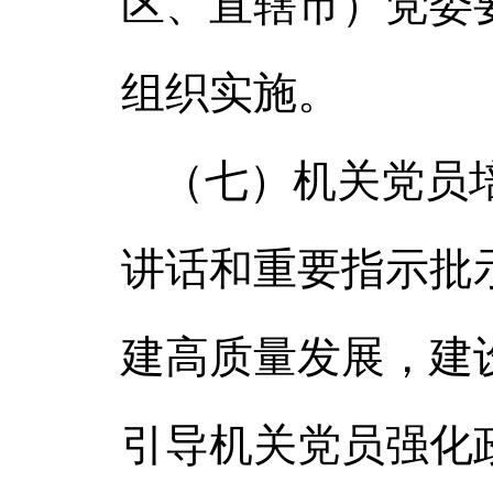
区、直辖市）党委
组织实施。
（七）机关党员
讲话和重要指示批
建高质量发展，建
引导机关党员强化