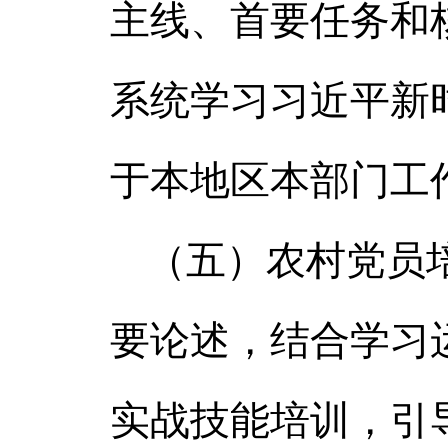
主线、首要任务和
系统学习习近平新
于本地区本部门工
（五）农村党员
要论述，结合学习
实战技能培训，引