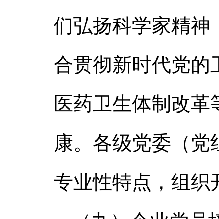
们弘扬科学家精神
合贯彻新时代党的
医药卫生体制改革
康。各级党委（党
专业性特点，组织