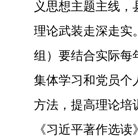
义思想主题主线，
理论武装走深走实
组）要结合实际每
集体学习和党员个
方法，提高理论培
《习近平著作选读