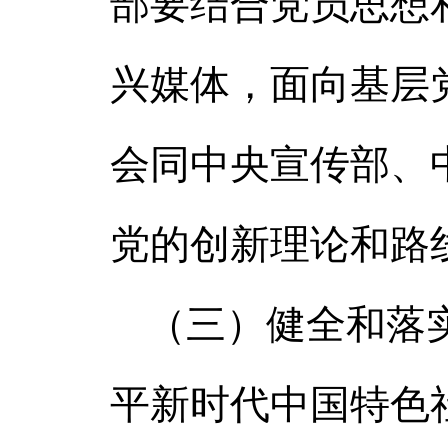
部要结合党员思想
兴媒体，面向基层
会同中央宣传部、
党的创新理论和路
（三）健全和落
平新时代中国特色