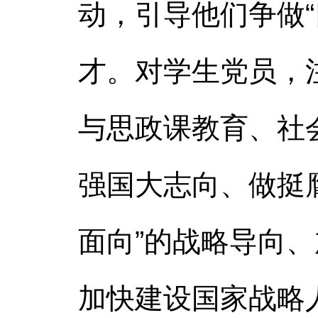
动，引导他们争做
才。对学生党员，
与思政课教育、社
强国大志向、做挺
面向”的战略导向
加快建设国家战略