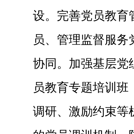
设。完善党员教育
员、管理监督服务
协同。加强基层党
员教育专题培训班
调研、激励约束等