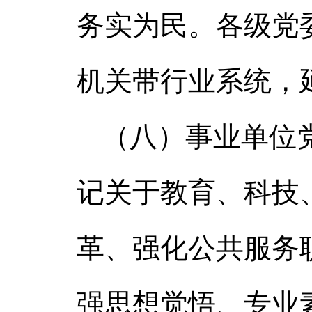
务实为民。各级党
机关带行业系统，
（八）事业单位
记关于教育、科技
革、强化公共服务
强思想觉悟、专业