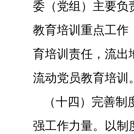
委（党组）主要负
教育培训重点工作
育培训责任，流出
流动党员教育培训
（十四）完善制
强工作力量。以制