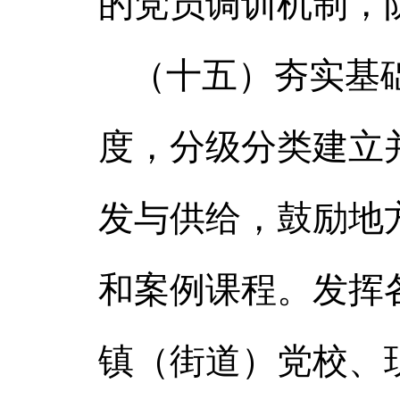
的党员调训机制，
（十五）夯实基
度，分级分类建立
发与供给，鼓励地
和案例课程。发挥
镇（街道）党校、