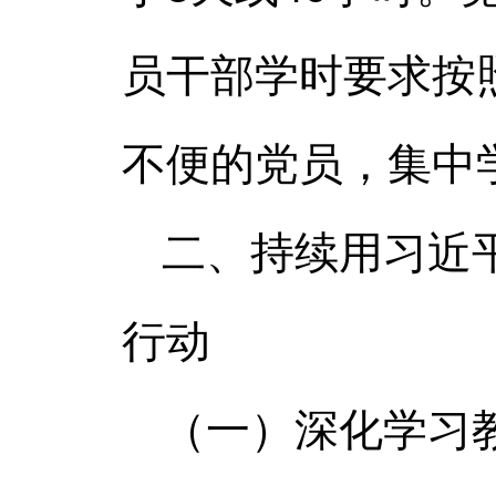
员干部学时要求按
不便的党员，集中
二、持续用习近
行动
（一）深化学习