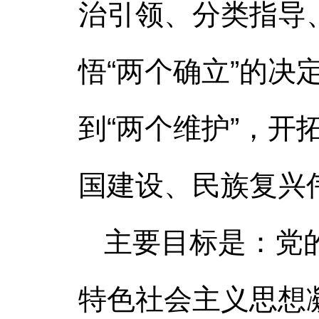
治引领、分类指导
悟“两个确立”的决
到“两个维护”，
国建设、民族复兴
主要目标是：党
特色社会主义思想