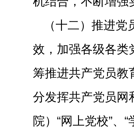
机结合，不断增强
（十二）推进党
效，加强各级各类
筹推进共产党员教
分发挥共产党员网
院）“网上党校”、