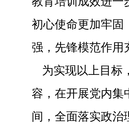
教育培训成效进一
初心使命更加牢固
强，先锋模范作用
为实现以上目标
容，在开展党内集
间，全面落实政治