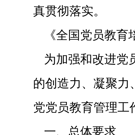
真贯彻落实。
《全国党员教育培
为加强和改进党
的创造力、凝聚力
党党员教育管理工
一、总体要求