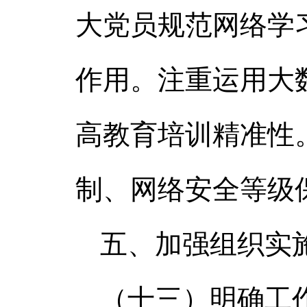
大党员规范网络学
作用。注重运用大
高教育培训精准性
制、网络安全等级
五、加强组织实
（十三）明确工