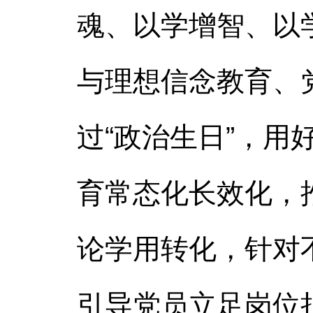
魂、以学增智、以
与理想信念教育、
过“政治生日”，
育常态化长效化，
论学用转化，针对
引导党员立足岗位