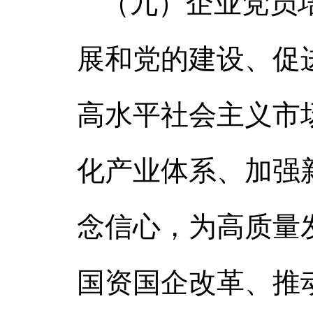
（九）企业党员
展和党的建设、促
高水平社会主义市
化产业体系、加强
念信心，为高质量
国资国企改革、推