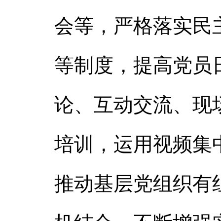
会等，严格落实民
等制度，提高党员
论、互动交流、现
培训，运用视频集
推动基层党组织有