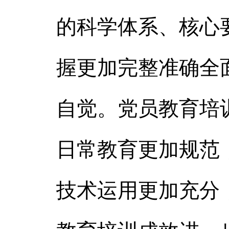
的科学体系、核心
握更加完整准确全
自觉。党员教育培
日常教育更加规范
技术运用更加充分