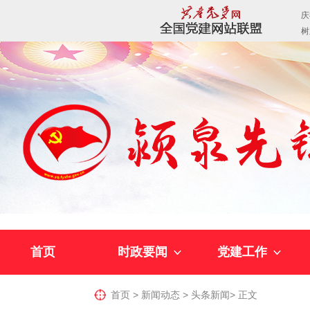
首页
时政要闻
党建工作
首页
>
新闻动态
>
头条新闻
>
正文