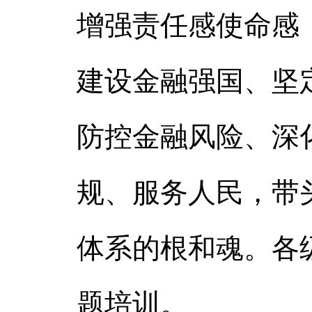
增强责任感使命感
建设金融强国、坚
防控金融风险、深
规、服务人民，带
体系的根和魂。各
题培训。