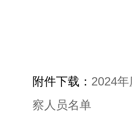
附件下载：
202
察人员名单