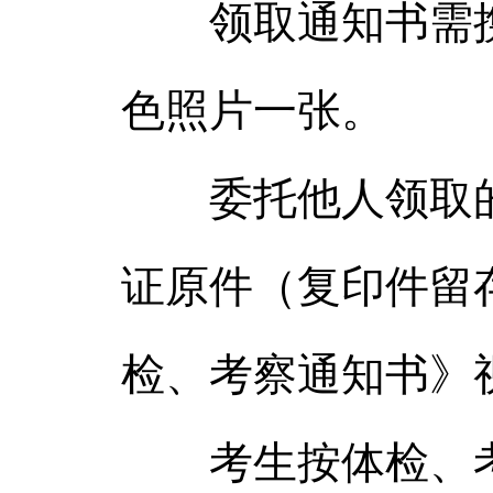
领取通知书需携
色照片一张。
委托他人领取的
证原件（复印件留
检、考察通知书》
考生按体检、考