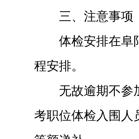
三、注意事项
体检安排在阜阳
程安排。
无故逾期不参加
考职位体检入围人