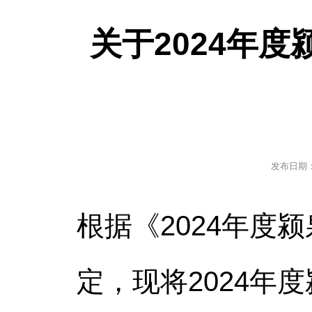
关于2024年
发布日期
根据《2024年
定，现将2024