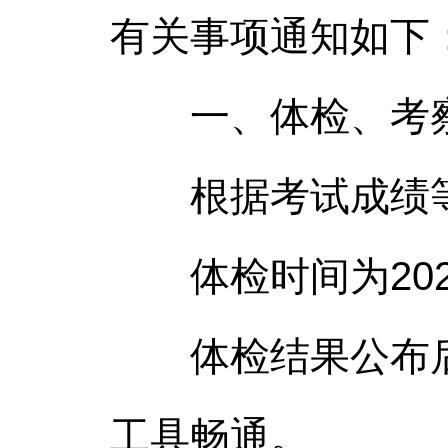
有关事项通知如下
一、体检、考察
根据考试成绩等
体检时间为202
体检结果公布后
工具畅通。