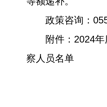
等额递补。
政策咨询：0558—
附件：2024年
察人员名单