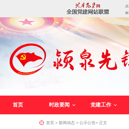
首页
时政要闻
党建工作
首页
>
新闻动态
>
公示公告
>
正文