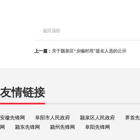
返回顶部
上一篇：
关于颍泉区“乡编村用”提名人选的公示
友情链接
安徽先锋网
阜阳市人民政府
颍泉区人民政府
界首先
网
颍东先锋网
颍州先锋网
阜阳先锋网