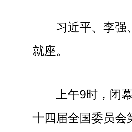
习近平、李强、
就座。
上午9时，闭幕会
十四届全国委员会第