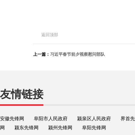
返回顶部
上一篇：
习近平春节前夕视察慰问部队
友情链接
安徽先锋网
阜阳市人民政府
颍泉区人民政府
界首先
网
颍东先锋网
颍州先锋网
阜阳先锋网