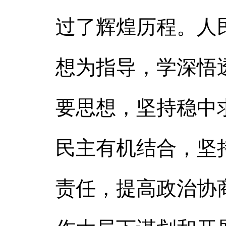
过了辉煌历程。人
想为指导，学深悟
要思想，坚持稳中
民主有机结合，坚
责任，提高政治协