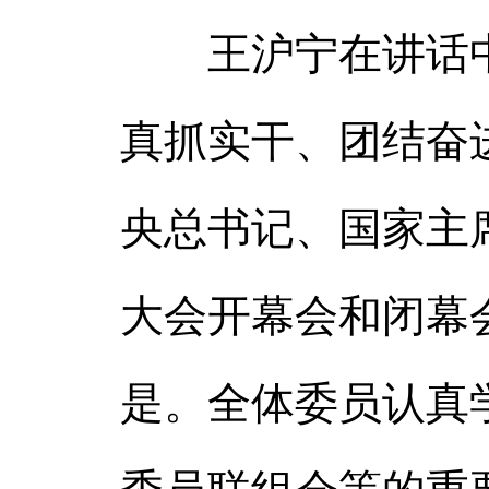
王沪宁在讲话中
真抓实干、团结奋
央总书记、国家主
大会开幕会和闭幕
是。全体委员认真