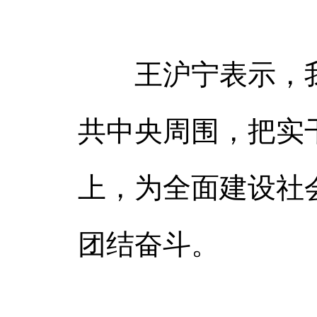
王沪宁表示，我
共中央周围，把实
上，为全面建设社
团结奋斗。