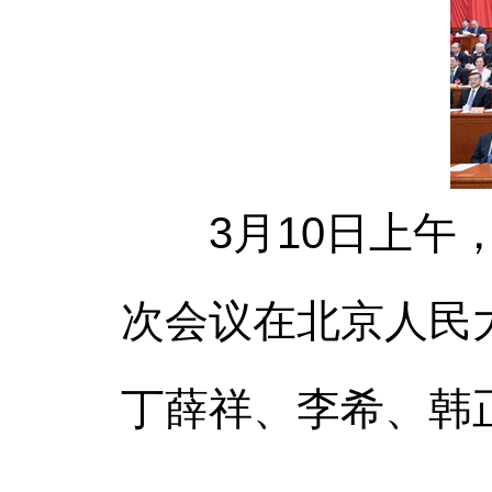
3月10日上午，
次会议在北京人民
丁薛祥、李希、韩