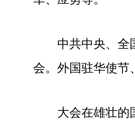
中共中央、全国
会。外国驻华使节
大会在雄壮的国