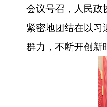
会议号召，人民政
紧密地团结在以习
群力，不断开创新