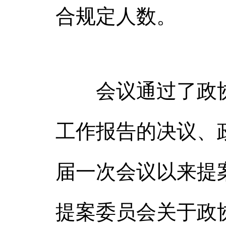
合规定人数。
会议通过了政协
工作报告的决议、
届一次会议以来提
提案委员会关于政