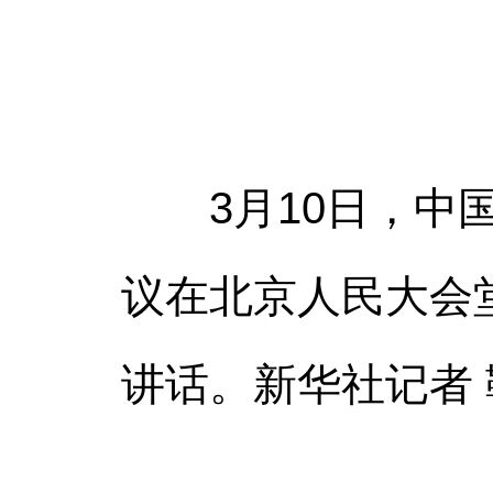
3月10日，中国
议在北京人民大会
讲话。新华社记者 