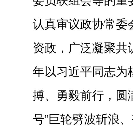
委员联组会等的重
认真审议政协常委
资政，广泛凝聚共
年以习近平同志为
搏、勇毅前行，圆
号”巨轮劈波斩浪