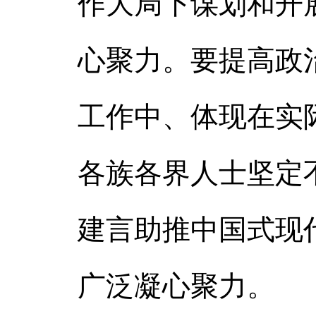
作大局下谋划和开
心聚力。要提高政
工作中、体现在实
各族各界人士坚定
建言助推中国式现
广泛凝心聚力。