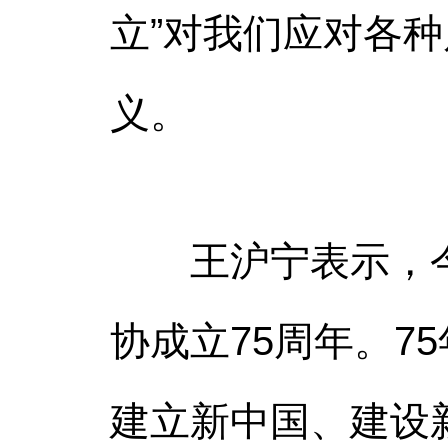
立”对我们应对各
义。
王沪宁表示，今年
协成立75周年。
建立新中国、建设