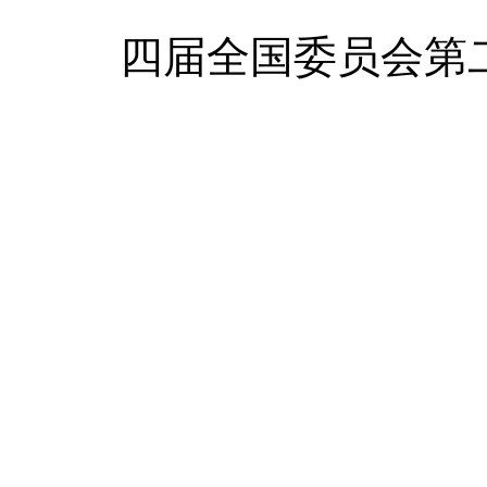
四届全国委员会第