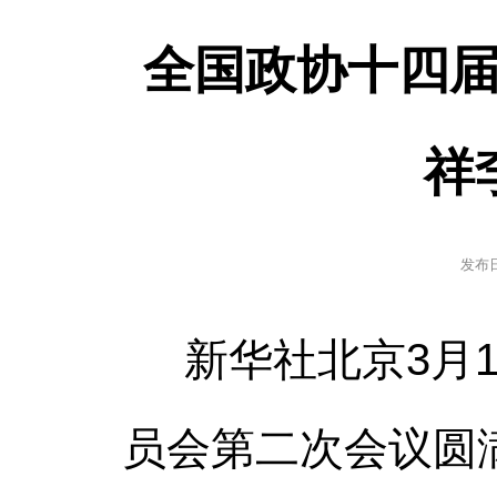
全国政协十四届
祥
发布
新华社北京3月
员会第二次会议圆