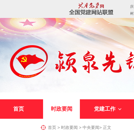
首页
时政要闻
党建工作
首页
>
时政要闻
>
中央要闻
>
正文