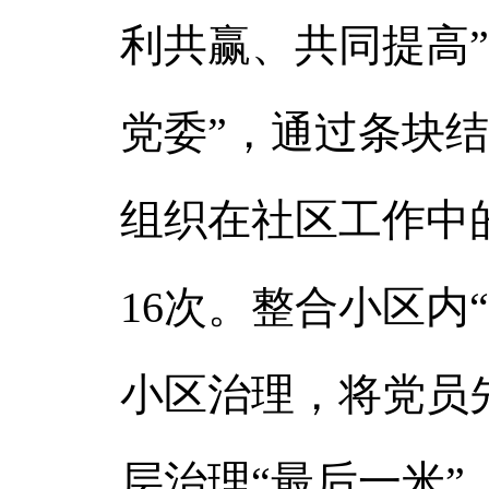
利共赢、共同提高
党委”，通过条块
组织在社区工作中
16次。整合小区内
小区治理，将党员先
层治理“最后一米