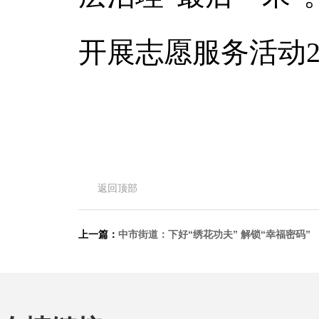
开展志愿服务活动
返回顶部
上一篇：
中市街道：下好“绣花功夫” 解锁“幸福密码”