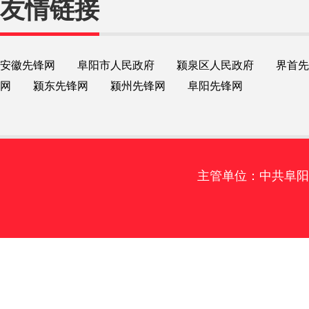
友情链接
安徽先锋网
阜阳市人民政府
颍泉区人民政府
界首先
网
颍东先锋网
颍州先锋网
阜阳先锋网
主管单位：中共阜阳市