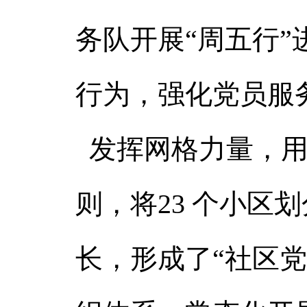
务队开展“周五行”
行为，强化党员服
发挥网格力量，用
则，将23 个小区
长，形成了“社区党