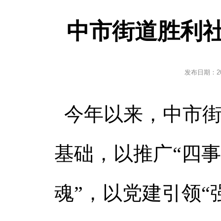
中市街道胜利
发布日期：
2
今年以来，中市街道
基础，以推广“四
魂”，以党建引领“