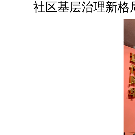
社区基层治理新格