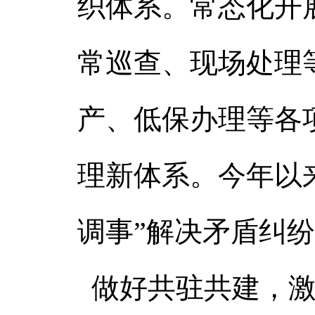
织体系。常态化开
常巡查、现场处理
产、低保办理等各
理新体系。今年以来
调事”解决矛盾纠
做好共驻共建，激