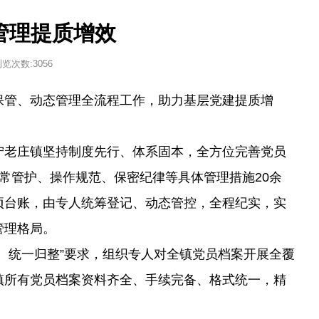
管理提质增效
浏览次数:
3056
保管、动态管理全流程工作，助力基层党建提质增
宁老庄镇坚持制度先行、体系固本，全方位完善党员
常管护、操作规范、保密纪律等具体管理措施20余
项台账，由专人统筹登记、动态管控，全程纪实，实
管理格局。
、统一归整”要求，组织专人对全镇党员档案开展全覆
镇所有党员档案资料齐全、手续完备、格式统一，精