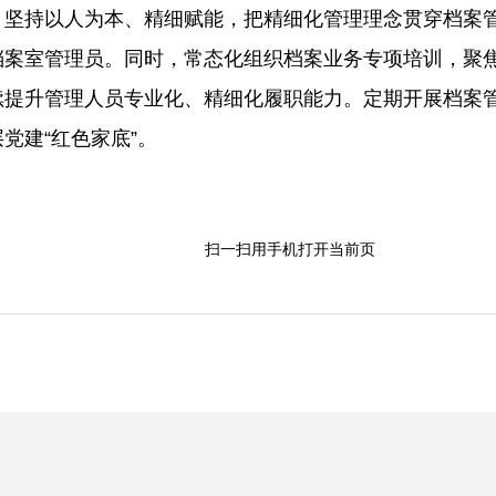
。坚持以人为本、精细赋能，把精细化管理理念贯穿档案
档案室管理员。同时，常态化组织档案业务专项培训，聚
提升管理人员专业化、精细化履职能力。定期开展档案管
党建“红色家底”。
扫一扫用手机打开当前页