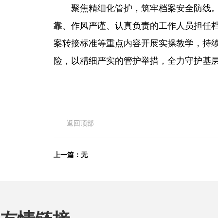
聚焦精细化管护，筑牢档案安全防线
靠、作风严谨、认真负责的工作人员担任
案转接标准等重点内容开展实操教学，持续
险，以精细严实的管护举措，全力守护基层
返回顶部
上一篇：无