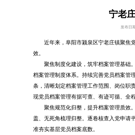
宁老
发布日
近年来，阜阳市颍泉区宁老庄镇聚焦
效。
聚焦制度化建设，筑牢档案管理基础
档案管理制度体系。持续完善党员档案管理
条，清晰划定档案管理工作范围、岗位职
现党员档案管理有据可查、有迹可循、全
聚焦规范化归整，提升档案管理质效。
盖、无死角梳理归整。逐卷核查入党申请
准夯实基层党员档案底数。